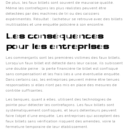
De plus, les faux billets sont souvent de mauvaise qualité.
Même les contrefaçons les plus réalistes peuvent être
détectées par des machines de tri ou des caissiers
expérimentés. Résultat : l’acheteur se retrouve avec des billets
inutilisables et une enquête policière à son encontre.
Les conséquences
pour les entreprises
Les commerçants sont les premières victimes des faux billets.
Lorsqu’un faux billet est détecté dans leur caisse, ils subissent
une double peine : la perte financière (le billet est confisqué
sans compensation) et les frais liés à une éventuelle enquête.
Dans certains cas, les entreprises peuvent même être tenues
responsables si elles n’ont pas mis en place des mesures de
contrôle suffisantes.
Les banques, quant à elles, utilisent des technologies de
pointe pour détecter les contrefaçons. Les faux billets sont
systématiquement confisqués, et leurs détenteurs peuvent
faire l’objet d’une enquête. Les entreprises qui acceptent des
faux billets sans vérification risquent des amendes, voire la
fermeture temporaire de leur établissement.