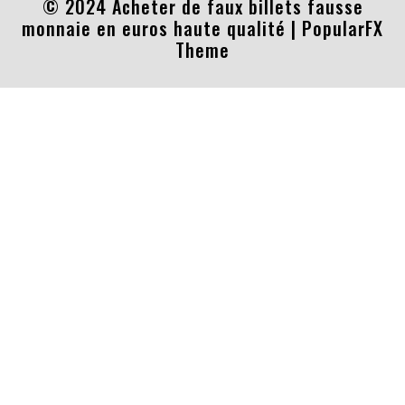
© 2024 Acheter de faux billets fausse
monnaie en euros haute qualité |
PopularFX
Theme