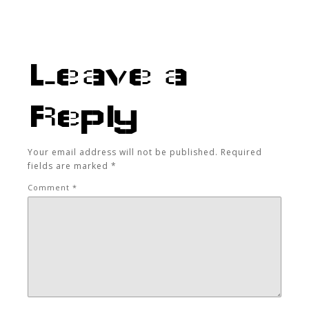
Leave a
Reply
Your email address will not be published.
Required
fields are marked
*
Comment
*