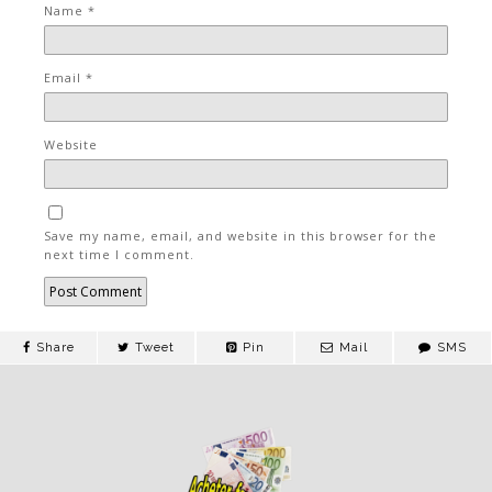
Name
*
Email
*
Website
Save my name, email, and website in this browser for the
next time I comment.
Share
Tweet
Pin
Mail
SMS