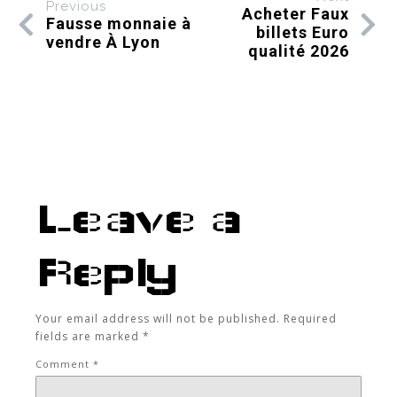
Previous
Acheter Faux
Fausse monnaie à
billets Euro
vendre À Lyon
qualité 2026
Leave a
Reply
Your email address will not be published.
Required
fields are marked
*
Comment
*