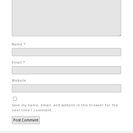
Name
*
Email
*
Website
Save my name, email, and website in this browser for the
next time I comment.