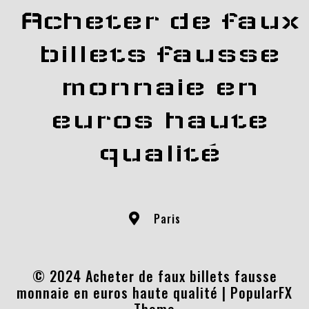
Acheter de faux
billets fausse
monnaie en
euros haute
qualité
Paris
© 2024 Acheter de faux billets fausse
monnaie en euros haute qualité |
PopularFX
Theme