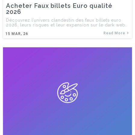
Acheter Faux billets Euro qualité
2026
Découvrez l’univers clandestin des faux billets euro
2026, leurs risques et leur expansion sur le dark web.
Read More
15
MAR, 26