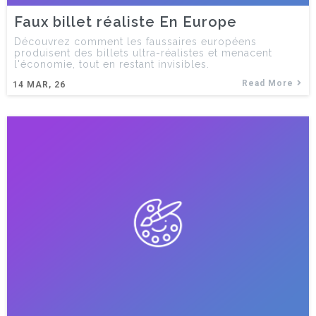
Faux billet réaliste En Europe
Découvrez comment les faussaires européens
produisent des billets ultra-réalistes et menacent
l'économie, tout en restant invisibles.
Read More
14
MAR, 26