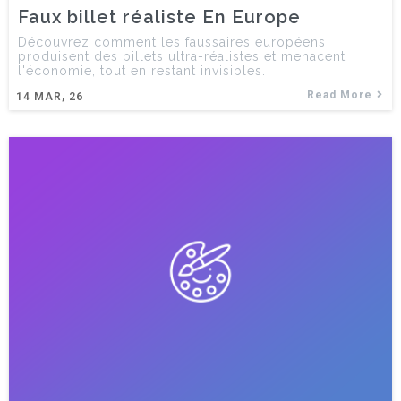
Faux billet réaliste En Europe
Découvrez comment les faussaires européens
produisent des billets ultra-réalistes et menacent
l'économie, tout en restant invisibles.
Read More
14
MAR, 26