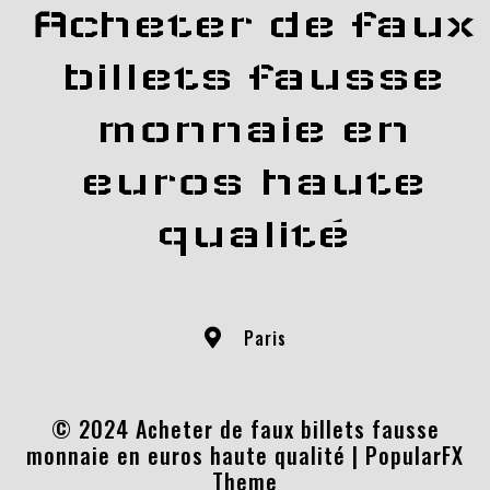
Acheter de faux
billets fausse
monnaie en
euros haute
qualité
Paris
© 2024 Acheter de faux billets fausse
monnaie en euros haute qualité |
PopularFX
Theme