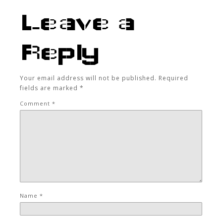
Leave a
Reply
Your email address will not be published.
Required
fields are marked
*
Comment
*
Name
*