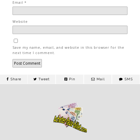
Email
*
Website
Save my name, email, and website in this browser for the
next time I comment.
Share
Tweet
Pin
Mail
SMS