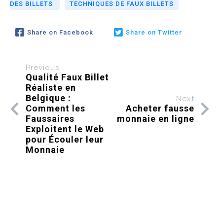
DES BILLETS
TECHNIQUES DE FAUX BILLETS
Share on Facebook
Share on Twitter
Previous
Qualité Faux Billet
Réaliste en
Belgique :
Next
Comment les
Acheter fausse
Faussaires
monnaie en ligne
Exploitent le Web
pour Écouler leur
Monnaie