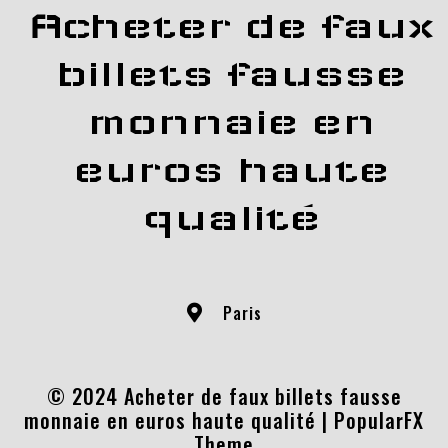
Acheter de faux
billets fausse
monnaie en
euros haute
qualité
Paris
© 2024 Acheter de faux billets fausse
monnaie en euros haute qualité |
PopularFX
Theme