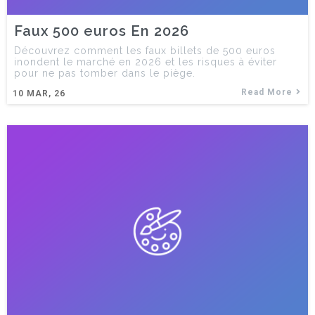
Faux 500 euros En 2026
Découvrez comment les faux billets de 500 euros
inondent le marché en 2026 et les risques à éviter
pour ne pas tomber dans le piège.
Read More
10
MAR, 26