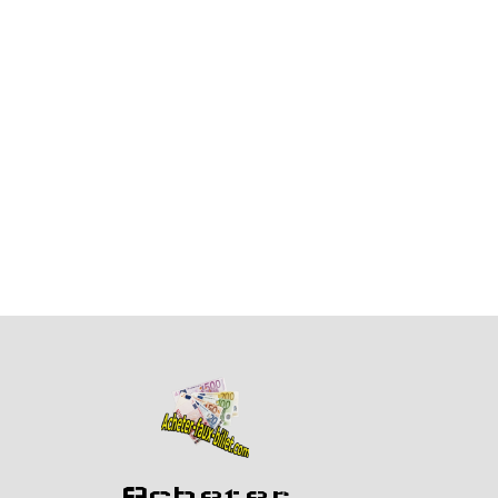
Acheter