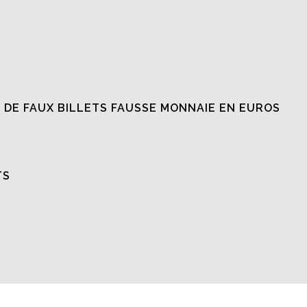
 DE FAUX BILLETS FAUSSE MONNAIE EN EUROS
TS