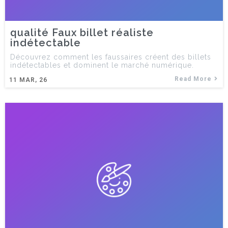
qualité Faux billet réaliste
indétectable
Découvrez comment les faussaires créent des billets
indétectables et dominent le marché numérique.
Read More
11
MAR, 26