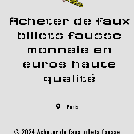
Acheter de faux
billets fausse
monnaie en
euros haute
qualité
Paris
© 2024 Acheter de faux billets fausse