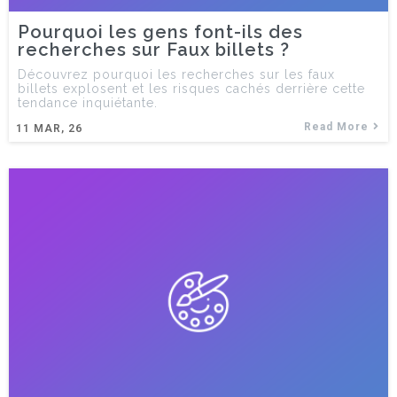
Pourquoi les gens font-ils des
recherches sur Faux billets ?
Découvrez pourquoi les recherches sur les faux
billets explosent et les risques cachés derrière cette
tendance inquiétante.
Read More
11
MAR, 26