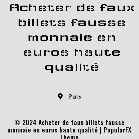
Acheter de faux
billets fausse
monnaie en
euros haute
qualité
Paris
© 2024 Acheter de faux billets fausse
monnaie en euros haute qualité |
PopularFX
Theme