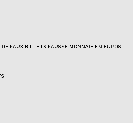
 DE FAUX BILLETS FAUSSE MONNAIE EN EUROS
TS