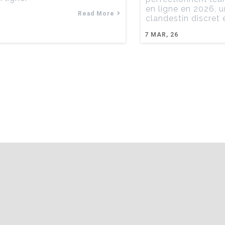
en ligne en 2026, 
Read More
clandestin discret 
7
MAR, 26