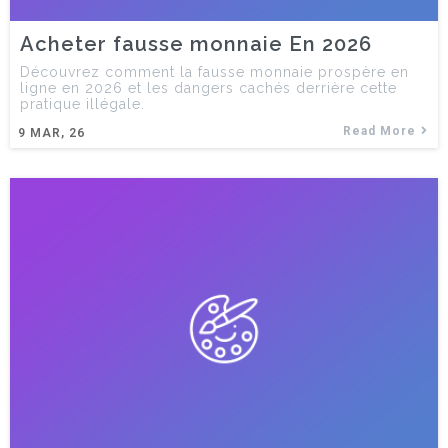
Acheter fausse monnaie En 2026
Découvrez comment la fausse monnaie prospère en
ligne en 2026 et les dangers cachés derrière cette
pratique illégale.
Read More
9
MAR, 26