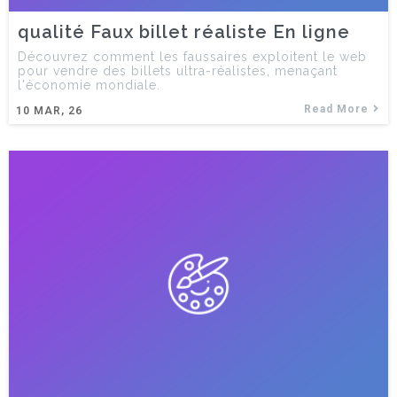
qualité Faux billet réaliste En ligne
Découvrez comment les faussaires exploitent le web
pour vendre des billets ultra-réalistes, menaçant
l'économie mondiale.
Read More
10
MAR, 26