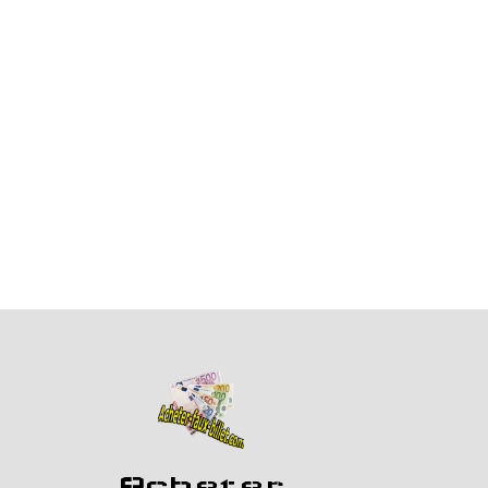
Acheter