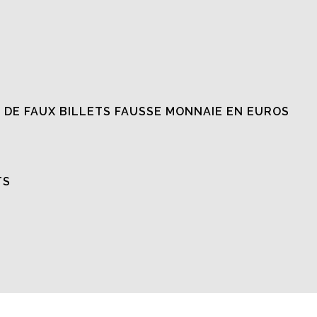
 DE FAUX BILLETS FAUSSE MONNAIE EN EUROS
TS