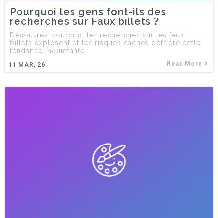
Pourquoi les gens font-ils des
recherches sur Faux billets ?
Découvrez pourquoi les recherches sur les faux
billets explosent et les risques cachés derrière cette
tendance inquiétante.
Read More
11
MAR, 26