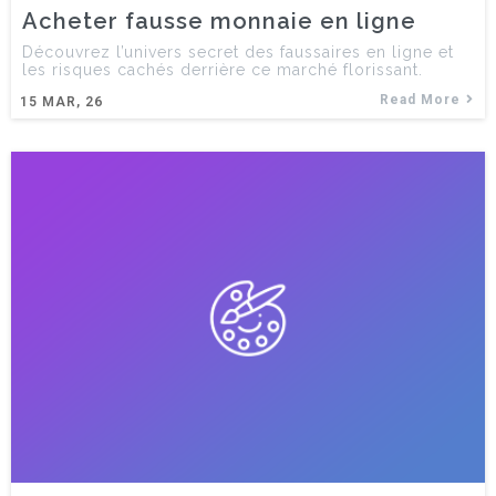
Acheter fausse monnaie en ligne
Découvrez l’univers secret des faussaires en ligne et
les risques cachés derrière ce marché florissant.
Read More
15
MAR, 26